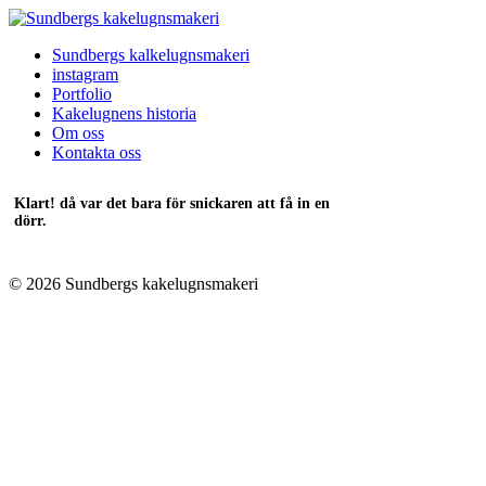
Sundbergs kalkelugnsmakeri
instagram
Portfolio
Kakelugnens historia
Om oss
Kontakta oss
Klart! då var det bara för snickaren att få in en
dörr.
© 2026 Sundbergs kakelugnsmakeri