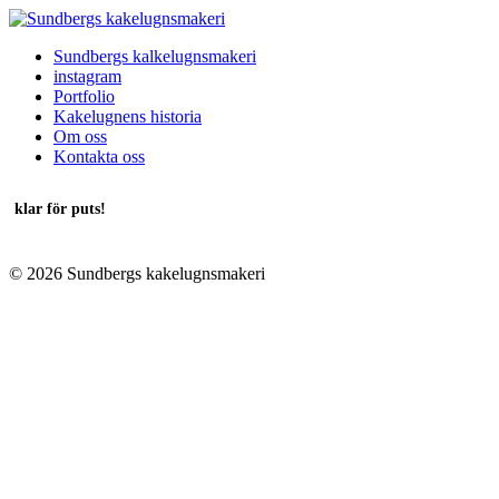
Sundbergs kalkelugnsmakeri
instagram
Portfolio
Kakelugnens historia
Om oss
Kontakta oss
klar för puts!
© 2026 Sundbergs kakelugnsmakeri