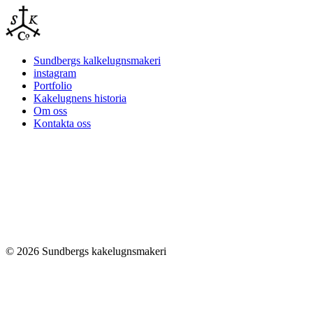
Sundbergs kalkelugnsmakeri
instagram
Portfolio
Kakelugnens historia
Om oss
Kontakta oss
© 2026 Sundbergs kakelugnsmakeri