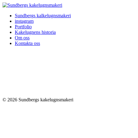
Sundbergs kalkelugnsmakeri
instagram
Portfolio
Kakelugnens historia
Om oss
Kontakta oss
© 2026 Sundbergs kakelugnsmakeri